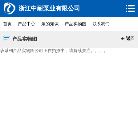
浙江中耐泵业有限公司
首页
产品中心
泵的知识
产品实物图
联系我们
产品实物图
返回
该系列产品实物图公司正在拍摄中，请持续关注。。。。