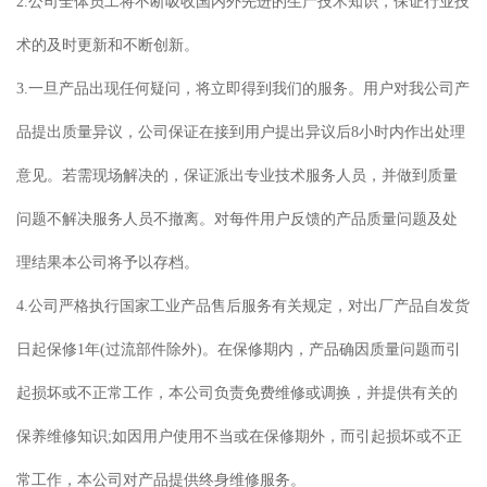
2.公司全体员工将不断吸收国内外先进的生产技术知识，保证行业技
术的及时更新和不断创新。
3.一旦产品出现任何疑问，将立即得到我们的服务。用户对我公司产
品提出质量异议，公司保证在接到用户提出异议后8小时内作出处理
意见。若需现场解决的，保证派出专业技术服务人员，并做到质量
问题不解决服务人员不撤离。对每件用户反馈的产品质量问题及处
理结果本公司将予以存档。
4.公司严格执行国家工业产品售后服务有关规定，对出厂产品自发货
日起保修1年(过流部件除外)。在保修期内，产品确因质量问题而引
起损坏或不正常工作，本公司负责免费维修或调换，并提供有关的
保养维修知识;如因用户使用不当或在保修期外，而引起损坏或不正
常工作，本公司对产品提供终身维修服务。