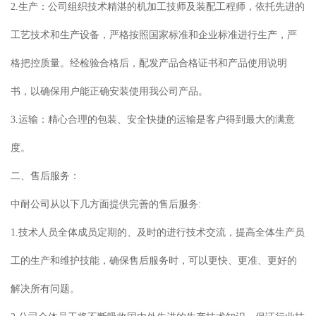
2.生产：公司组织技术精湛的机加工技师及装配工程师，依托先进的
工艺技术和生产设备，严格按照国家标准和企业标准进行生产，严
格把控质量。经检验合格后，配发产品合格证书和产品使用说明
书，以确保用户能正确安装使用我公司产品。
3.运输：精心合理的包装、安全快捷的运输是客户得到最大的满意
度。
二、售后服务：
中耐公司从以下几方面提供完善的售后服务:
1.技术人员全体成员定期的、及时的进行技术交流，提高全体生产员
工的生产和维护技能，确保售后服务时，可以更快、更准、更好的
解决所有问题。