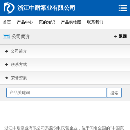
浙江中耐泵业有限公司
首页
产品中心
泵的知识
产品实物图
联系我们
公司简介
返回
公司简介
联系方式
荣誉资质
浙江中耐泵业有限公司系股份制民营企业，位于闻名全国的“中国泵