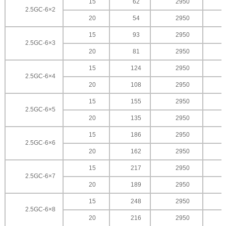
15
62
2950
2.5GC-6×2
20
54
2950
15
93
2950
2.5GC-6×3
20
81
2950
15
124
2950
2.5GC-6×4
20
108
2950
15
155
2950
2.5GC-6×5
20
135
2950
15
186
2950
2.5GC-6×6
20
162
2950
15
217
2950
2.5GC-6×7
20
189
2950
15
248
2950
2.5GC-6×8
20
216
2950