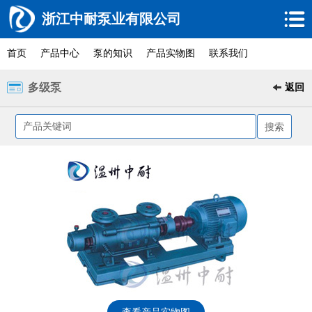
浙江中耐泵业有限公司
首页
产品中心
泵的知识
产品实物图
联系我们
多级泵
返回