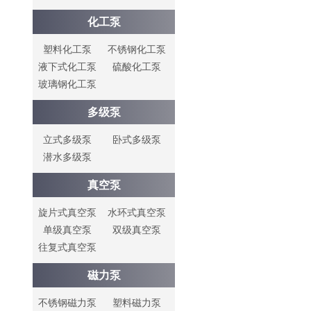
化工泵
塑料化工泵
不锈钢化工泵
液下式化工泵
硫酸化工泵
玻璃钢化工泵
多级泵
立式多级泵
卧式多级泵
潜水多级泵
真空泵
旋片式真空泵
水环式真空泵
单级真空泵
双级真空泵
往复式真空泵
磁力泵
不锈钢磁力泵
塑料磁力泵