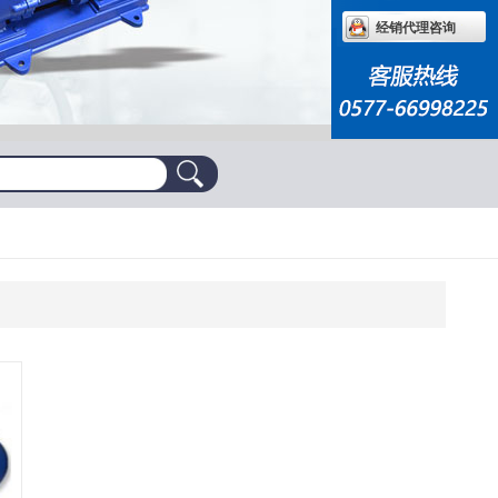
经销代理咨询