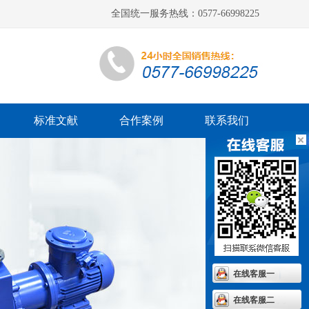
全国统一服务热线：0577-66998225
标准文献
合作案例
联系我们
在线客服一
在线客服二