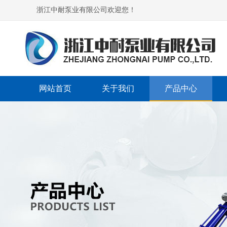
浙江中耐泵业有限公司欢迎您！
网站首页
关于我们
产品中心