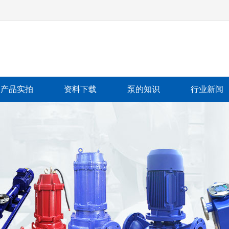
产品实拍
资料下载
泵的知识
行业新闻