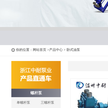
你的位置：
网站首页
>
产品中心
> 卧式油泵
螺杆泵
单螺杆泵
三螺杆泵