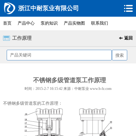
浙江中耐泵业有限公司
首页
产品中心
泵的知识
产品实物图
联系我们
工作原理
返回
不锈钢多级管道泵工作原理
时间：2015-2-7 16:15:42 来源：中耐泵业 www.b-fz.com
不锈钢多级管道泵的工作原理：