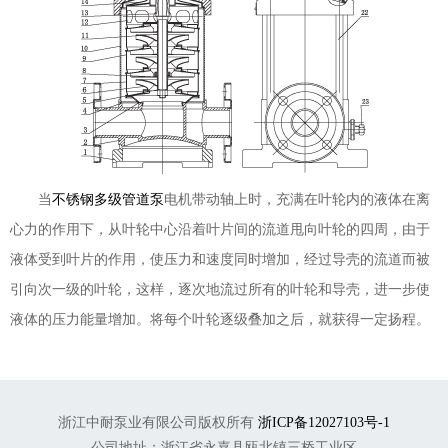
当
不锈钢多级管道泵
电机带动轴上时，充满在叶轮内的液体在离
心力的作用下，从叶轮中心沿着叶片间的流道甩向叶轮的四周，由于
液体受到叶片的作用，使压力和速度同时增加，经过导壳的流道而被
引向次一级的叶轮，这样，逐次地流过所有的叶轮和导壳，进一步使
液体的压力能量增加。将每个叶轮逐级叠加之后，就获得一定扬程。
浙江中耐泵业有限公司版权所有
浙ICP备12027103号-1
公司地址：浙江省永嘉县瓯北镇三桥工业区