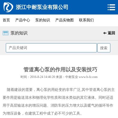
浙江中耐泵业有限公司
首页
产品中心
泵的知识
产品实物图
联系我们
泵的知识
返回
管道离心泵的作用以及安装技巧
时间：2016-8-24 14:46:20 来源：中耐泵业 www.b-fz.com
随着建设的需要，离心泵的用处变的非常广泛,其中管道离心泵的主
要作用是输送清水和物理化学性质和清水类似的其它液体。同时还适
用于高层输送水的增压问题、消防车的压力增大以及暖气的循环等作
为增压设备，在建筑工程中成了必不可少的工具。