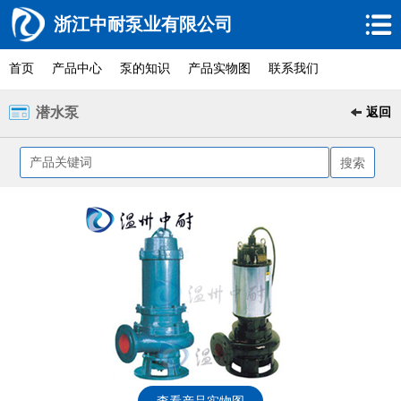
浙江中耐泵业有限公司
首页
产品中心
泵的知识
产品实物图
联系我们
潜水泵
返回