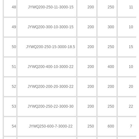
48
JYWQ200-250-11-3000-15
200
250
11
49
JYWQ200-300-10-3000-15
200
300
10
50
JYWQ200-250-15-3000-18.5
200
250
15
51
JYWQ200-400-10-3000-22
200
400
10
52
JYWQ200-200-20-3000-22
200
200
20
53
JYWQ200-250-22-3000-30
200
250
22
54
JYWQ250-600-7-3000-22
250
600
7