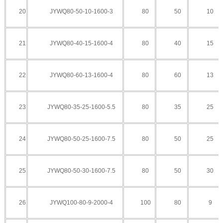
20
JYWQ80-50-10-1600-3
80
50
10
21
JYWQ80-40-15-1600-4
80
40
15
22
JYWQ80-60-13-1600-4
80
60
13
23
JYWQ80-35-25-1600-5.5
80
35
25
24
JYWQ80-50-25-1600-7.5
80
50
25
25
JYWQ80-50-30-1600-7.5
80
50
30
26
JYWQ100-80-9-2000-4
100
80
9