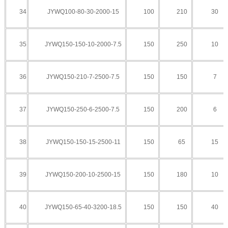
34
JYWQ100-80-30-2000-15
100
210
30
35
JYWQ150-150-10-2000-7.5
150
250
10
36
JYWQ150-210-7-2500-7.5
150
150
7
37
JYWQ150-250-6-2500-7.5
150
200
6
38
JYWQ150-150-15-2500-11
150
65
15
39
JYWQ150-200-10-2500-15
150
180
10
40
JYWQ150-65-40-3200-18.5
150
150
40