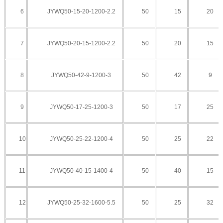
6
JYWQ50-15-20-1200-2.2
50
15
20
7
JYWQ50-20-15-1200-2.2
50
20
15
8
JYWQ50-42-9-1200-3
50
42
9
9
JYWQ50-17-25-1200-3
50
17
25
10
JYWQ50-25-22-1200-4
50
25
22
11
JYWQ50-40-15-1400-4
50
40
15
12
JYWQ50-25-32-1600-5.5
50
25
32