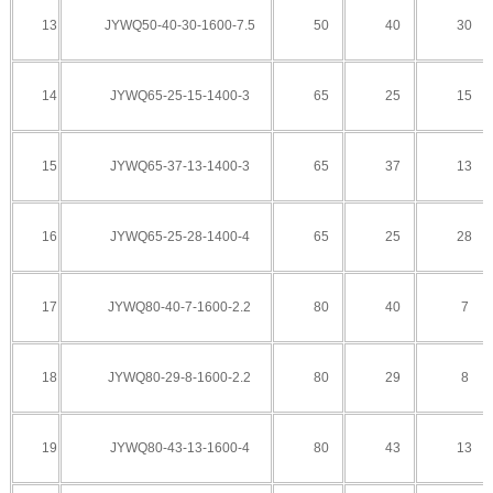
13
JYWQ50-40-30-1600-7.5
50
40
30
14
JYWQ65-25-15-1400-3
65
25
15
15
JYWQ65-37-13-1400-3
65
37
13
16
JYWQ65-25-28-1400-4
65
25
28
17
JYWQ80-40-7-1600-2.2
80
40
7
18
JYWQ80-
29-8-1600
-2.2
80
29
8
19
JYWQ80-43-13-1600-4
80
43
13