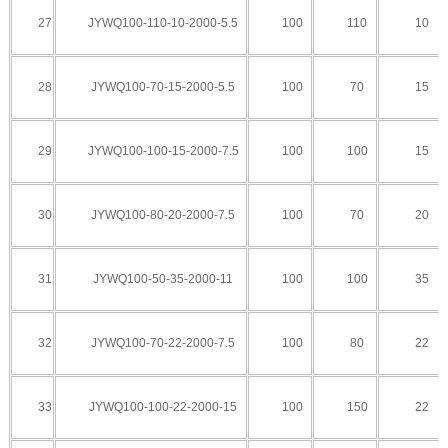
27
JYWQ100-110-10-2000-5.5
100
110
10
28
JYWQ100-70-15-2000-5.5
100
70
15
29
JYWQ100-100-15-2000-7.5
100
100
15
30
JYWQ100-80-20-2000-7.5
100
70
20
31
JYWQ100-50-35-2000-11
100
100
35
32
JYWQ100-70-22-2000-7.5
100
80
22
33
JYWQ100-100-22-2000-15
100
150
22