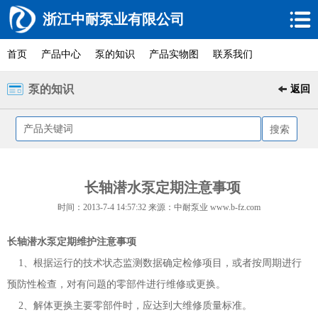
浙江中耐泵业有限公司
首页
产品中心
泵的知识
产品实物图
联系我们
泵的知识
返回
长轴潜水泵定期注意事项
时间：2013-7-4 14:57:32 来源：中耐泵业 www.b-fz.com
长轴潜水泵定期维护注意事项
1、根据运行的技术状态监测数据确定检修项目，或者按周期进行
预防性检查，对有问题的零部件进行维修或更换。
2、解体更换主要零部件时，应达到大维修质量标准。