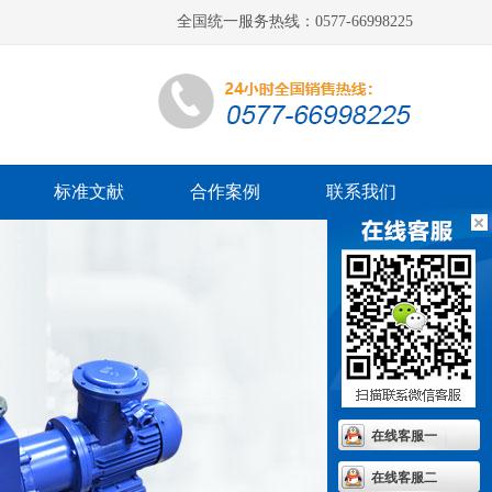
全国统一服务热线：0577-66998225
标准文献
合作案例
联系我们
在线客服一
在线客服二