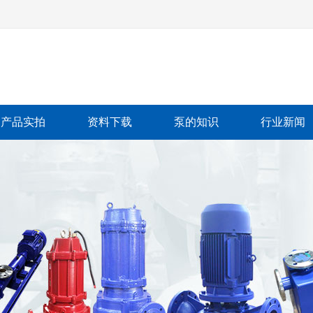
产品实拍
资料下载
泵的知识
行业新闻