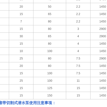
20
50
2.2
1450
15
65
2.2
1450
7
80
2.2
1450
15
80
3
2900
30
65
4
2900
15
80
4
1450
10
100
4
1450
25
80
7.5
2900
20
80
7.5
1450
15
100
7.5
1450
25
100
11
1450
15
125
15
1450
15
150
15
1450
塞带切割式潜水泵
使用注意事项：