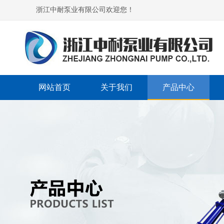
浙江中耐泵业有限公司欢迎您！
网站首页
关于我们
产品中心